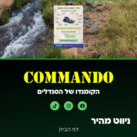
הקומנדו של הסנדלים
ניווט מהיר
דף הבית