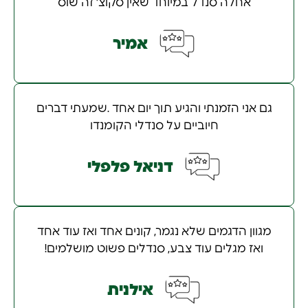
אחלה סנדל במיוחד שאין סקוצ' זה שוס
אמיר
גם אני הזמנתי והגיע תוך יום אחד .שמעתי דברים
חיוביים על סנדלי הקומנדו
דניאל פלפלי
מגוון הדגמים שלא נגמר, קונים אחד ואז עוד אחד
ואז מגלים עוד צבע, סנדלים פשוט מושלמים!
אילנית