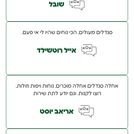
שובל
סנדלים מעולים. הכי נוחים שהיו לי אי פעם.
אייל רוטשילד
אחלה סנדלים אחלה מוכרים. נוחות ויפות וזולות.
רוצו לקנות. וגם יודע לתת שירות
אריאב יוסט