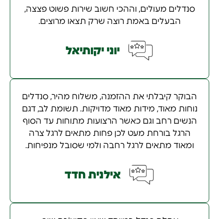
סנדלים מעולים, וההכי חשוב שירות פשוט פצצה,
הבעלים באמת רוצה שרק תצאו מרוצים.
יוני יקותיאל
הבוקר קיבלתי את ההזמנה, משלוח מהיר, סנדלים
נוחות מאוד, מידות מאוד מדויקות. תשומת לב, דגם
הנשים רחב וגם כאשר הרצועות מתוחות עד הסוף
הרגל בורחת מעט לכן פחות מתאים לרגל צרה
ומאוד מתאים לרגל רחבה ולמי שסובל מנפיחות.
אילנית חדד