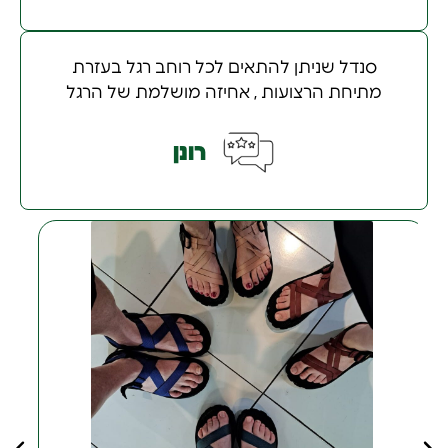
סנדל שניתן להתאים לכל רוחב רגל בעזרת
מתיחת הרצועות , אחיזה מושלמת של הרגל
רונן