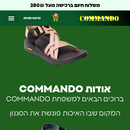
משלוח חינם ברכישה מעל 280₪
0
הקומנדו של הסנדלים
כניסת חנויות
אודות COMMANDO
ברוכים הבאים למשפחת COMMANDO
המקום שבו האיכות פוגשת את הסגנון