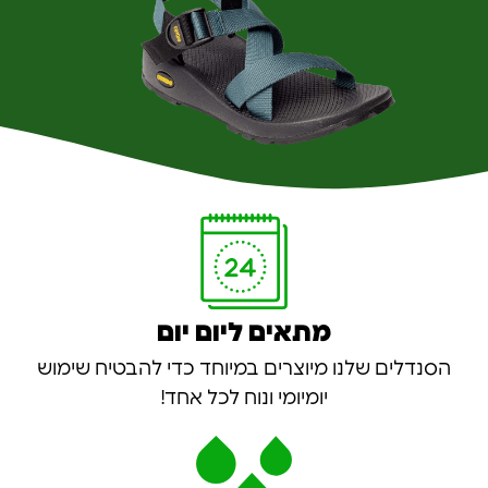
מתאים ליום יום
הסנדלים שלנו מיוצרים במיוחד כדי להבטיח שימוש
יומיומי ונוח לכל אחד!