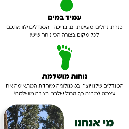
עמיד במים
כנרת, נחלים, מעיינות, ים, בריכה - הסנדלים ילוו אתכם
לכל מקום בצורה הכי נוחה שיש!
נוחות מושלמת
הסנדלים שלנו יוצרו בטכנולוגיה מיוחדת המתאימה את
עצמה למבנה כף הרגל שלכם בצורה מושלמת!
מי אנחנו