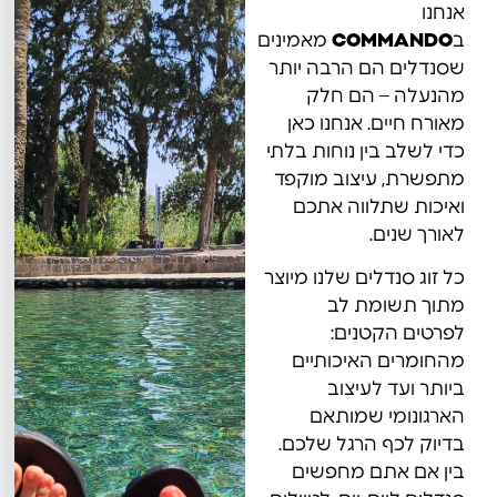
אנחנו
ב
COMMANDO
מאמינים
שסנדלים הם הרבה יותר
מהנעלה – הם חלק
מאורח חיים. אנחנו כאן
כדי לשלב בין נוחות בלתי
מתפשרת, עיצוב מוקפד
ואיכות שתלווה אתכם
לאורך שנים.
כל זוג סנדלים שלנו מיוצר
מתוך תשומת לב
לפרטים הקטנים:
מהחומרים האיכותיים
ביותר ועד לעיצוב
הארגונומי שמותאם
בדיוק לכף הרגל שלכם.
בין אם אתם מחפשים