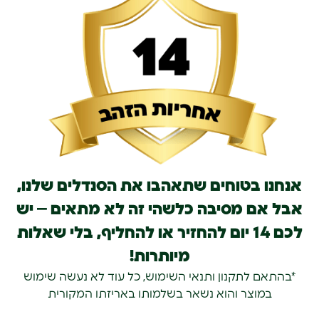
אנחנו בטוחים שתאהבו את הסנדלים שלנו,
אבל אם מסיבה כלשהי זה לא מתאים – יש
לכם 14 יום להחזיר או להחליף, בלי שאלות
מיותרות!
*בהתאם לתקנון ותנאי השימוש, כל עוד לא נעשה שימוש
במוצר והוא נשאר בשלמותו באריזתו המקורית