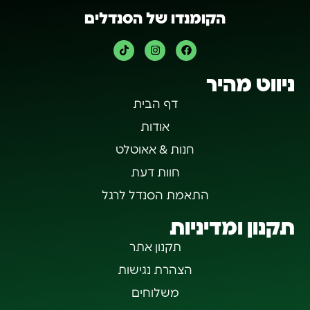
הקומנדו של הסנדלים
ניווט מהיר
דף הבית
אודות
חנות & אאוטלט
חוות דעת
התאמת הסנדל לרגל
תקנון ומדיניות
תקנון אתר
הצהרת נגישות
משלוחים