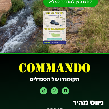
לחצו כאן למדריך המלא
הקומנדו של הסנדלים
ניווט מהיר