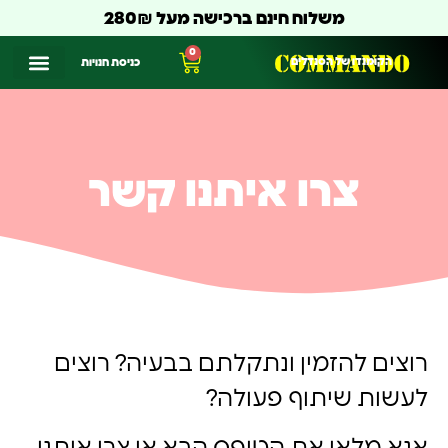
משלוח חינם ברכישה מעל 280₪
0
הקומנדו של הסנדלים
כניסת חנויות
צרו איתנו קשר
רוצים להזמין ונתקלתם בבעיה? רוצים
לעשות שיתוף פעולה?