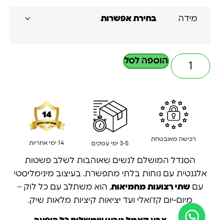
מידה
הוספה לסל
רכישה מאובטחת
14 ימי אחריות
3-5 ימי עסקים
הסנדל המושלם לנשים שאוהבות לשלב פשטות
אלגנטית עם נוחות בלתי מתפשרת. בעיצוב מינימליסטי
עם
שתי רצועות מחמיאות
, הוא משתלב עם כל לוק –
מיום-יום קז’ואלי ועד יציאות קיציות מלאות שיק.