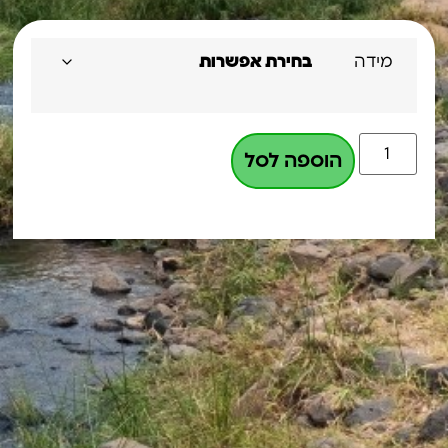
מידה
הוספה לסל