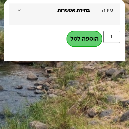
מידה
הוספה לסל